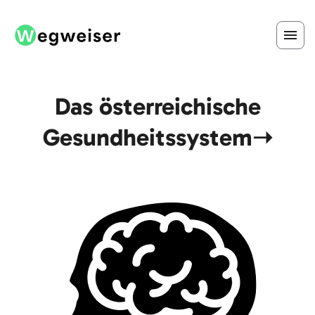
Das österreichische
Gesundheitssystem➝