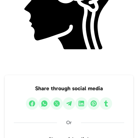
Share through social media
Or