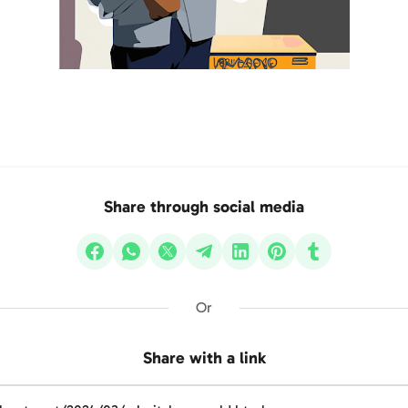
Share through social media
Or
Share with a link